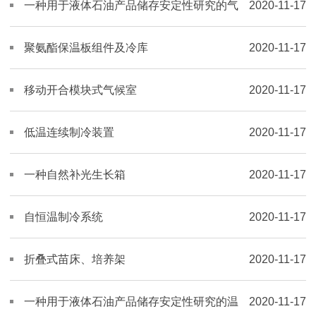
一种用于液体石油产品储存安定性研究的气
2020-11-17
候仿真系统
聚氨酯保温板组件及冷库
2020-11-17
移动开合模块式气候室
2020-11-17
低温连续制冷装置
2020-11-17
一种自然补光生长箱
2020-11-17
自恒温制冷系统
2020-11-17
折叠式苗床、培养架
2020-11-17
一种用于液体石油产品储存安定性研究的温
2020-11-17