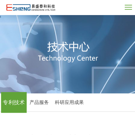
专利技术
产品服务
科研应用成果